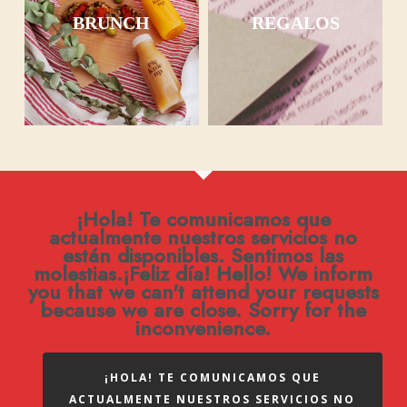
BRUNCH
REGALOS
¡Hola! Te comunicamos que
actualmente nuestros servicios no
están disponibles. Sentimos las
molestias.¡Feliz día! Hello! We inform
you that we can't attend your requests
because we are close. Sorry for the
inconvenience.
¡HOLA! TE COMUNICAMOS QUE
ACTUALMENTE NUESTROS SERVICIOS NO