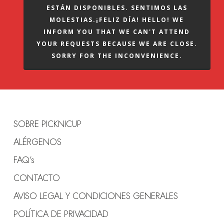
ESTÁN DISPONIBLES. SENTIMOS LAS
MOLESTIAS.¡FELIZ DÍA! HELLO! WE
INFORM YOU THAT WE CAN'T ATTEND
YOUR REQUESTS BECAUSE WE ARE CLOSE.
SORRY FOR THE INCONVENIENCE.
SOBRE PICKNICUP
ALÉRGENOS
FAQ’s
CONTACTO
AVISO LEGAL Y CONDICIONES GENERALES
POLÍTICA DE PRIVACIDAD