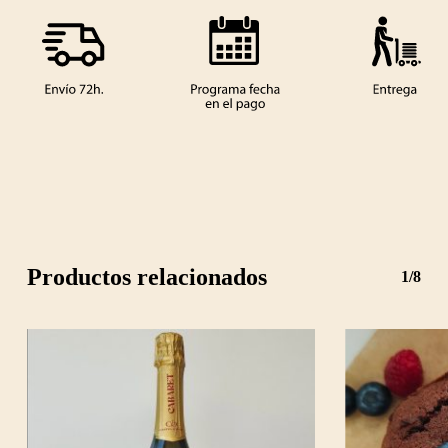
Productos relacionados
1/8