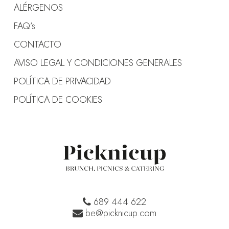
ALÉRGENOS
FAQ’s
CONTACTO
AVISO LEGAL Y CONDICIONES GENERALES
POLÍTICA DE PRIVACIDAD
POLÍTICA DE COOKIES
689 444 622
be@picknicup.com