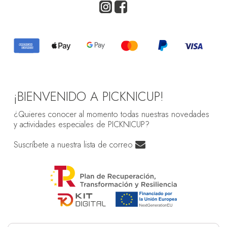
¡BIENVENIDO A PICKNICUP!
¿Quieres conocer al momento todas nuestras novedades
y actividades especiales de PICKNICUP?
Suscríbete a nuestra lista de correo