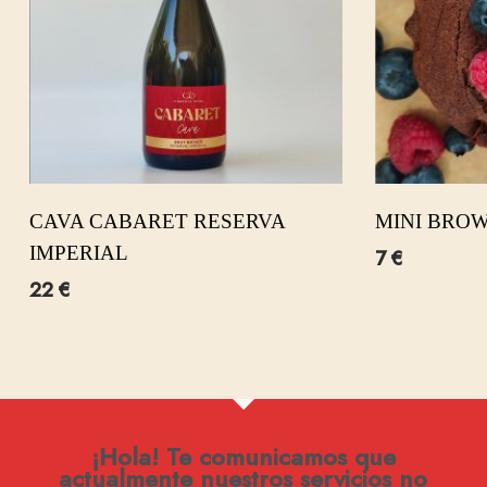
CAVA CABARET RESERVA
MINI BRO
IMPERIAL
7
€
22
€
¡Hola! Te comunicamos que
actualmente nuestros servicios no