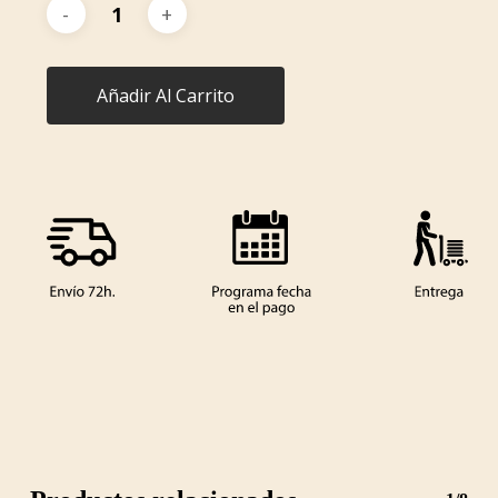
Añadir Al Carrito