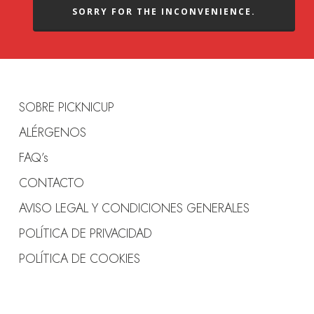
SORRY FOR THE INCONVENIENCE.
SOBRE PICKNICUP
ALÉRGENOS
FAQ’s
CONTACTO
AVISO LEGAL Y CONDICIONES GENERALES
POLÍTICA DE PRIVACIDAD
POLÍTICA DE COOKIES