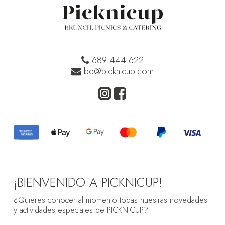
689 444 622
be@picknicup.com
¡BIENVENIDO A PICKNICUP!
¿Quieres conocer al momento todas nuestras novedades
y actividades especiales de PICKNICUP?