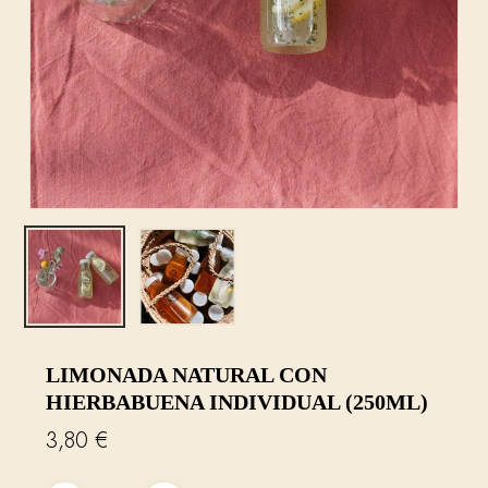
LIMONADA NATURAL CON
HIERBABUENA INDIVIDUAL (250ML)
3,80
€