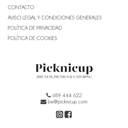
CONTACTO
AVISO LEGAL Y CONDICIONES GENERALES
POLÍTICA DE PRIVACIDAD
POLÍTICA DE COOKIES
689 444 622
be@picknicup.com