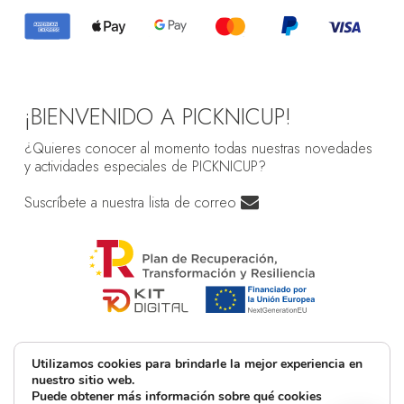
¡BIENVENIDO A PICKNICUP!
¿Quieres conocer al momento todas nuestras novedades
y actividades especiales de PICKNICUP?
Suscríbete a nuestra lista de correo
Utilizamos cookies para brindarle la mejor experiencia en
nuestro sitio web.
Puede obtener más información sobre qué cookies