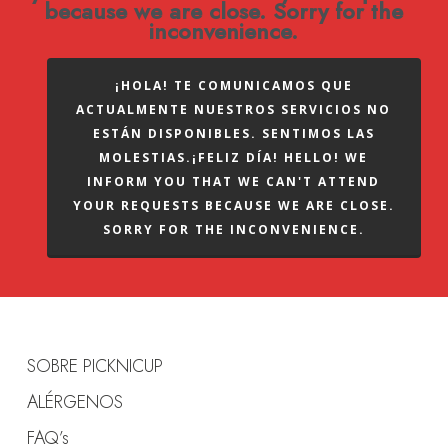
because we are close. Sorry for the
inconvenience.
¡HOLA! TE COMUNICAMOS QUE
ACTUALMENTE NUESTROS SERVICIOS NO
ESTÁN DISPONIBLES. SENTIMOS LAS
MOLESTIAS.¡FELIZ DÍA! HELLO! WE
INFORM YOU THAT WE CAN'T ATTEND
YOUR REQUESTS BECAUSE WE ARE CLOSE.
SORRY FOR THE INCONVENIENCE.
SOBRE PICKNICUP
ALÉRGENOS
FAQ’s