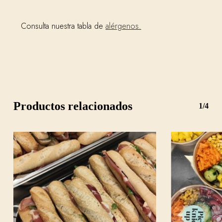
Consulta nuestra tabla de
alérgenos.
Productos relacionados
1/4