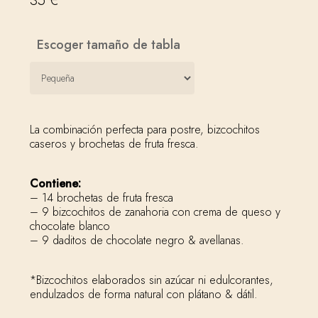
Escoger tamaño de tabla
La combinación perfecta para postre, bizcochitos
caseros y brochetas de fruta fresca.
Contiene:
– 14 brochetas de fruta fresca
– 9 bizcochitos de zanahoria con crema de queso y
chocolate blanco
– 9 daditos de chocolate negro & avellanas.
*Bizcochitos elaborados sin azúcar ni edulcorantes,
endulzados de forma natural con plátano & dátil.