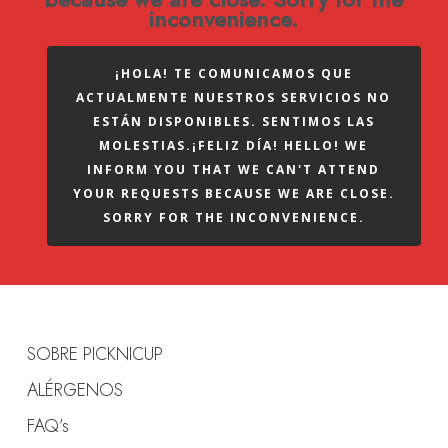
inconvenience.
¡HOLA! TE COMUNICAMOS QUE
ACTUALMENTE NUESTROS SERVICIOS NO
ESTÁN DISPONIBLES. SENTIMOS LAS
MOLESTIAS.¡FELIZ DÍA! HELLO! WE
INFORM YOU THAT WE CAN'T ATTEND
YOUR REQUESTS BECAUSE WE ARE CLOSE.
SORRY FOR THE INCONVENIENCE.
SOBRE PICKNICUP
ALÉRGENOS
FAQ’s