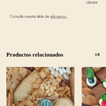
cáscara
Consulta nuestra tabla de
alérgenos.
Productos relacionados
1/8