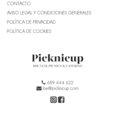
CONTACTO
AVISO LEGAL Y CONDICIONES GENERALES
POLÍTICA DE PRIVACIDAD
POLÍTICA DE COOKIES
689 444 622
be@picknicup.com