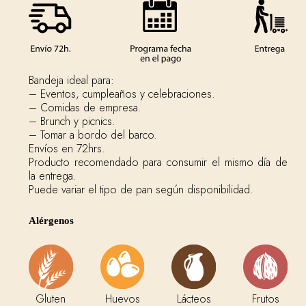
Bandeja ideal para:
– Eventos, cumpleaños y celebraciones.
– Comidas de empresa.
– Brunch y picnics.
– Tomar a bordo del barco.
Envíos en 72hrs.
Producto recomendado para consumir el mismo día de
la entrega.
Puede variar el tipo de pan según disponibilidad.
Alérgenos
Gluten
Huevos
Lácteos
Frutos