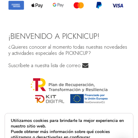
¡BIENVENIDO A PICKNICUP!
¿Quieres conocer al momento todas nuestras novedades
y actividades especiales de PICKNICUP?
Suscríbete a nuestra lista de correo
Utilizamos cookies para brindarle la mejor experiencia en
nuestro sitio web.
Puede obtener más información sobre qué cookies
utilizamos o desactivarlas en
configurar
.