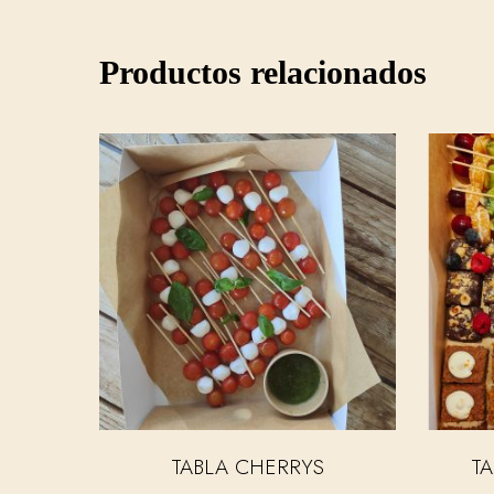
Productos relacionados
TABLA CHERRYS
TA