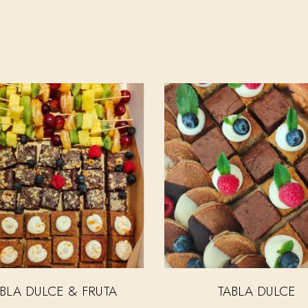
BLA DULCE & FRUTA
TABLA DULCE