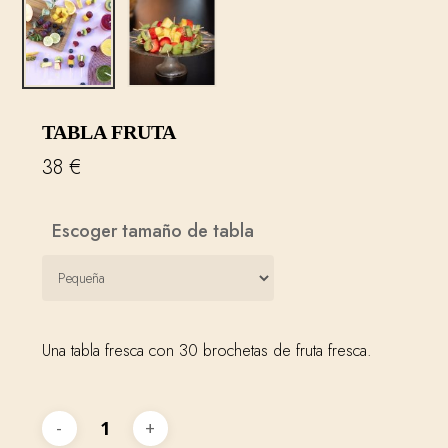
TABLA FRUTA
38
€
Escoger tamaño de tabla
Una tabla fresca con 30 brochetas de fruta fresca.