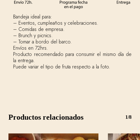
Bandeja ideal para:
– Eventos, cumpleaños y celebraciones.
– Comidas de empresa.
– Brunch y picnics.
– Tomar a bordo del barco.
Envíos en 72hrs.
Producto recomendado para consumir el mismo día de
la entrega.
Puede variar el tipo de fruta respecto a la foto.
Productos relacionados
1/8