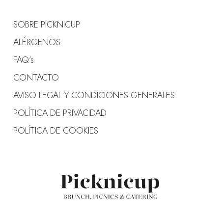
SOBRE PICKNICUP
ALÉRGENOS
FAQ’s
CONTACTO
AVISO LEGAL Y CONDICIONES GENERALES
POLÍTICA DE PRIVACIDAD
POLÍTICA DE COOKIES