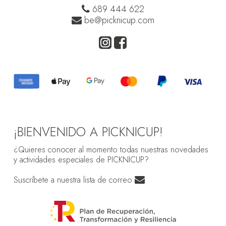
689 444 622
be@picknicup.com
¡BIENVENIDO A PICKNICUP!
¿Quieres conocer al momento todas nuestras novedades
y actividades especiales de PICKNICUP?
Suscríbete a nuestra lista de correo